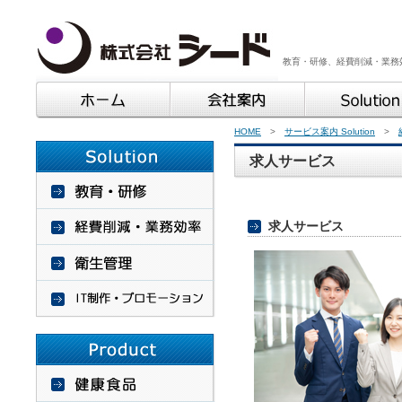
教育・研修、経費削減・業務
HOME
>
サービス案内 Solution
>
求人サービス
求人サービス