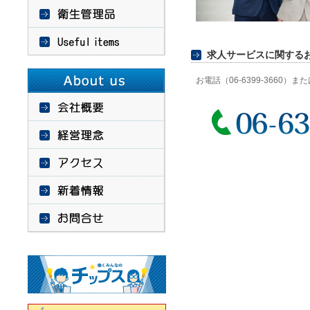
求人サービスに関する
お電話（06-6399-3660）ま