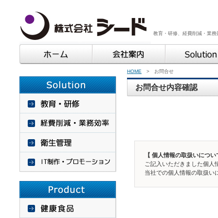
教育・研修、経費削減・業務
HOME
> お問合せ
お問合せ内容確認
【 個人情報の取扱いについ
ご記入いただきました個人
当社での個人情報の取扱い